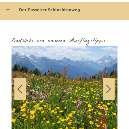
Der Passeirer Schluchtenweg
Eindrücke von unseren Ausflugstipps