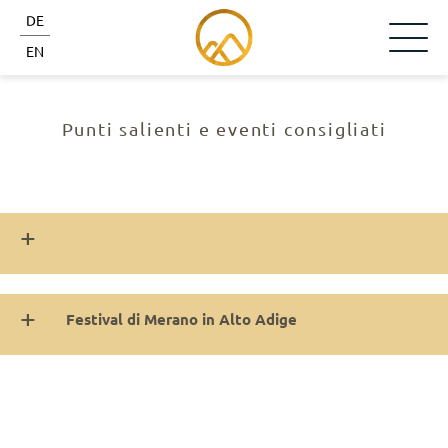
DE
EN
Punti salienti e eventi consigliati
Festival di Merano in Alto Adige