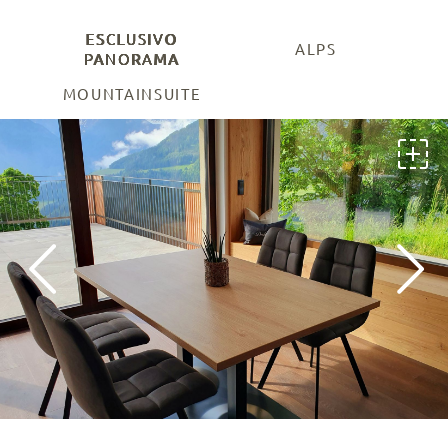
ESCLUSIVO
ALPS
PANORAMA
MOUNTAINSUITE