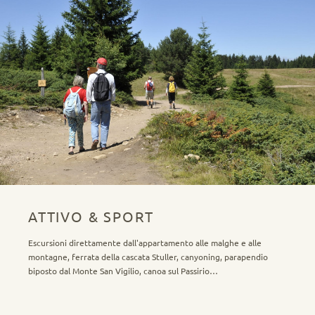
ATTIVO & SPORT
Escursioni direttamente dall'appartamento alle malghe e alle
montagne, ferrata della cascata Stuller, canyoning, parapendio
biposto dal Monte San Vigilio, canoa sul Passirio…