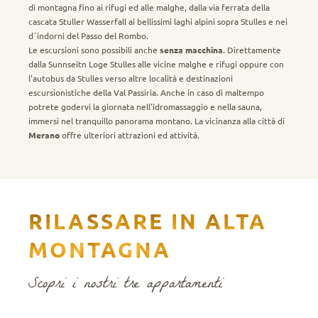
di montagna fino ai rifugi ed alle malghe, dalla via ferrata della
cascata Stuller Wasserfall ai bellissimi laghi alpini sopra Stulles e nei
d´indorni del Passo del Rombo.
Le escursioni sono possibili anche
senza macchina
. Direttamente
dalla Sunnseitn Loge Stulles alle vicine malghe e rifugi oppure con
l'autobus da Stulles verso altre località e destinazioni
escursionistiche della Val Passiria. Anche in caso di maltempo
potrete godervi la giornata nell'idromassaggio e nella sauna,
immersi nel tranquillo panorama montano. La vicinanza alla città di
Merano
offre ulteriori attrazioni ed attività.
RILASSARE IN ALTA
MONTAGNA
Scopri i nostri tre appartamenti