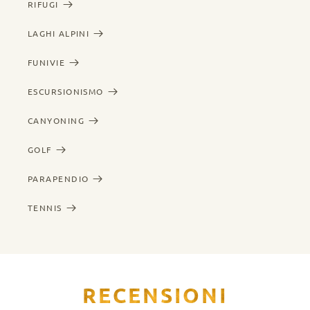
RIFUGI
LAGHI ALPINI
FUNIVIE
ESCURSIONISMO
CANYONING
GOLF
PARAPENDIO
TENNIS
RECENSIONI