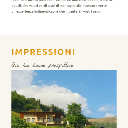
eguali, che va dai verdi prati di montagna alle maestose vette -
un'esperienza indimenticabile che incanterà i vostri sensi.
IMPRESSIONI
Qui hai buone prospettive