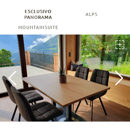
ESCLUSIVO
ALPS
PANORAMA
MOUNTAINSUITE