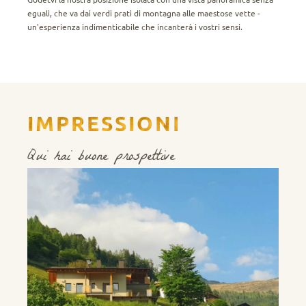
eguali, che va dai verdi prati di montagna alle maestose vette -
un'esperienza indimenticabile che incanterà i vostri sensi.
IMPRESSIONI
Qui hai buone prospettive