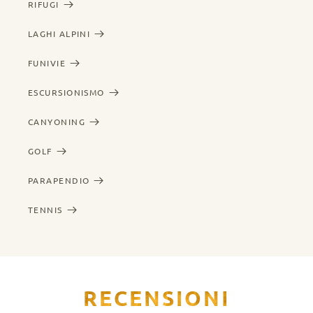
RIFUGI
LAGHI ALPINI
FUNIVIE
ESCURSIONISMO
CANYONING
GOLF
PARAPENDIO
TENNIS
RECENSIONI