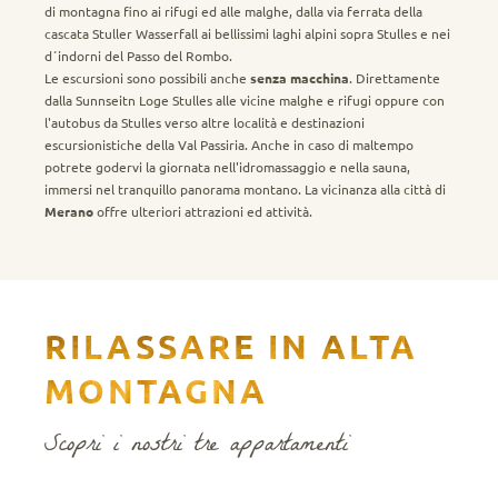
di montagna fino ai rifugi ed alle malghe, dalla via ferrata della
cascata Stuller Wasserfall ai bellissimi laghi alpini sopra Stulles e nei
d´indorni del Passo del Rombo.
Le escursioni sono possibili anche
senza macchina
. Direttamente
dalla Sunnseitn Loge Stulles alle vicine malghe e rifugi oppure con
l'autobus da Stulles verso altre località e destinazioni
escursionistiche della Val Passiria. Anche in caso di maltempo
potrete godervi la giornata nell'idromassaggio e nella sauna,
immersi nel tranquillo panorama montano. La vicinanza alla città di
Merano
offre ulteriori attrazioni ed attività.
RILASSARE IN ALTA
MONTAGNA
Scopri i nostri tre appartamenti