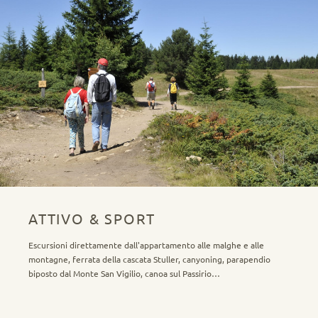
ATTIVO & SPORT
Escursioni direttamente dall'appartamento alle malghe e alle
montagne, ferrata della cascata Stuller, canyoning, parapendio
biposto dal Monte San Vigilio, canoa sul Passirio…